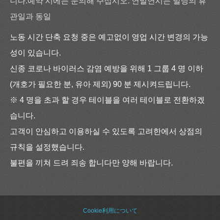
니다.예약 시에는 문의해 주십시오. 연말연시는 빌딩의 휴
관일과 동일
노동 시간 단축 요청 중은 예고없이 영업 시간 변경의 가능
성이 있습니다.
신종 코로나 바이러스 감염 예방을 위해 1 그룹 4 명 이하
(개호가 필요한 분, 유아 제외) 90 분 제시켜드립니다.
※ 4 명을 초과 할 경우 테이블을 여러 테이블로 전환하겠
습니다.
고객이 안심하고 이용하실 수 있도록 고려한에서 상점의
규칙을 설정했습니다.
불편을 끼쳐 드려 죄송 합니다만 양해 바랍니다.
Cookie利用について