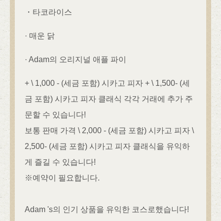
・타코라이스
· 매운 닭
· Adam의 오리지널 애플 파이
+ \ 1,000 - (세금 포함) 시카고 피자 + \ 1,500- (세
금 포함) 시카고 피자 클래식 각각 거래에 추가 주
문할 수 있습니다!
보통 판매 가격 \ 2,000 - (세금 포함) 시카고 피자 \
2,500- (세금 포함) 시카고 피자 클래식을 유익하
게 즐길 수 있습니다!
※예약이 필요합니다.
Adam 's의 인기 상품을 유익한 코스로했습니다!