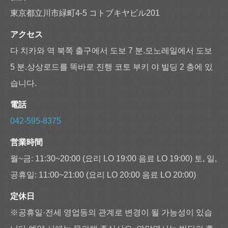
東京都立川市緑町4-5 コトブキヤビル201
アクセス
다 치카와 역 북쪽 출구에서 도보 7 분.모노레일에서 도보
5 분.상상로드를 똑바로 진행 코토 부키 야 빌딩 2 층에 있
습니다.
電話
042-595-8375
営業時間
월~금: 11:30~20:00 (요리 LO 19:00 음료 LO 19:00) 토, 일,
공휴일: 11:00~21:00 (요리 LO 20:00 음료 LO 20:00)
定休日
※공휴일·전세 영업등의 관계로 변경이 될 가능성이 있습