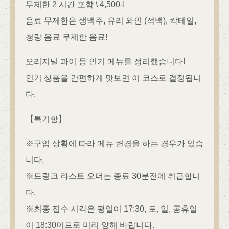
무제한 2 시간 포함 \ 4,500-!
음료 무제한은 생맥주, 유리 와인 (적백), 칵테일,
청량 음료 무제한 음료!
오리지널 파이 등 인기 메뉴를 정리했습니다!
인기 상품을 간편하게 맛보면 이 코스로 결정됩니
다.
【특기항】
※구입 상황에 따라 메뉴 변경을 하는 경우가 있습
니다.
※드링크 라스트 오더는 종료 30분전에 취급합니
다.
※최종 접수 시각은 평일이 17:30, 토, 일, 공휴일
이 18:30이므로 미리 양해 바랍니다.