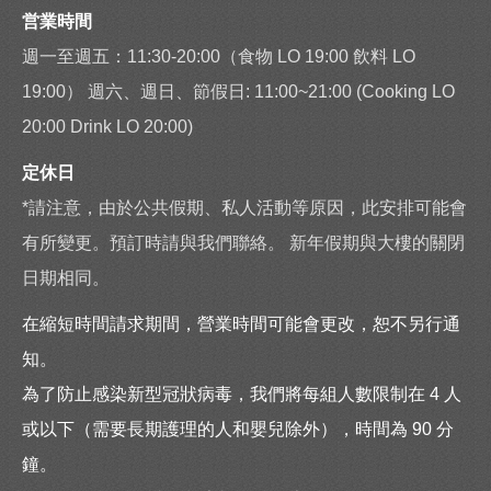
営業時間
週一至週五：11:30-20:00（食物 LO 19:00 飲料 LO
19:00） 週六、週日、節假日: 11:00~21:00 (Cooking LO
20:00 Drink LO 20:00)
定休日
*請注意，由於公共假期、私人活動等原因，此安排可能會
有所變更。預訂時請與我們聯絡。 新年假期與大樓的關閉
日期相同。
在縮短時間請求期間，營業時間可能會更改，恕不另行通
知。
為了防止感染新型冠狀病毒，我們將每組人數限制在 4 人
或以下（需要長期護理的人和嬰兒除外），時間為 90 分
鐘。