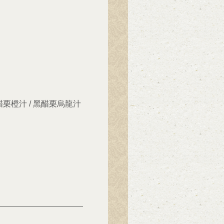
 黑醋栗橙汁 / 黑醋栗烏龍汁