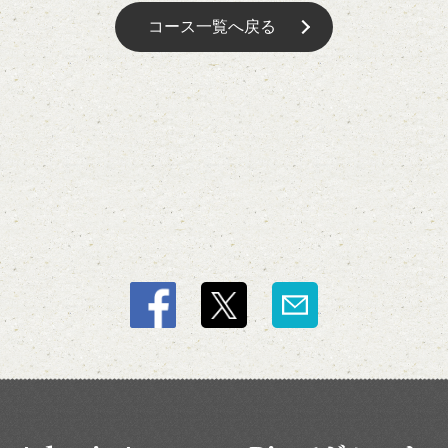
コース一覧へ戻る