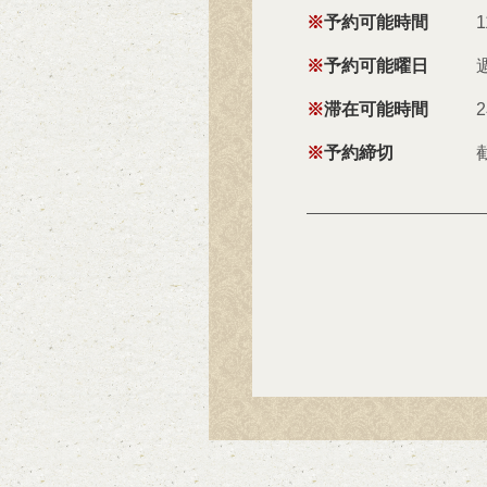
予約可能時間
1
予約可能曜日
滞在可能時間
予約締切