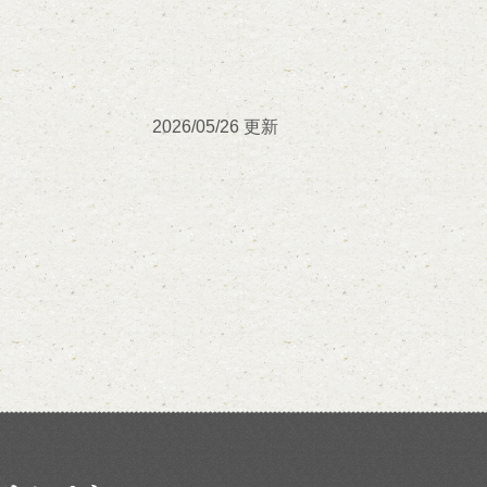
2026/05/26 更新