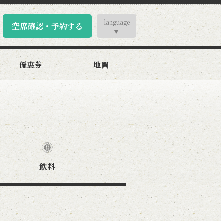
language
空席確認・予約する
優惠券
地圖
飲料