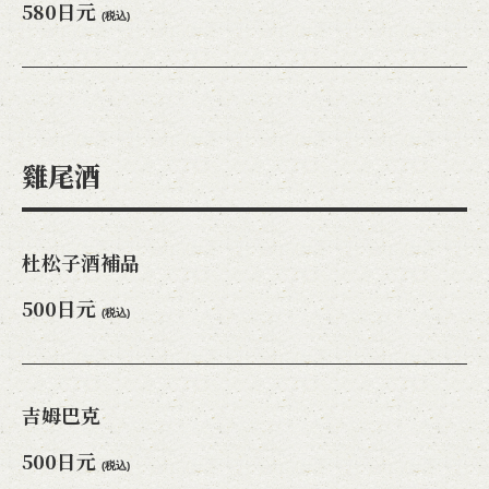
580日元
(税込)
雞尾酒
杜松子酒補品
500日元
(税込)
吉姆巴克
500日元
(税込)