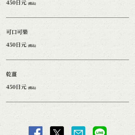
450日元
(税込)
可口可樂
450日元
(税込)
乾薑
450日元
(税込)