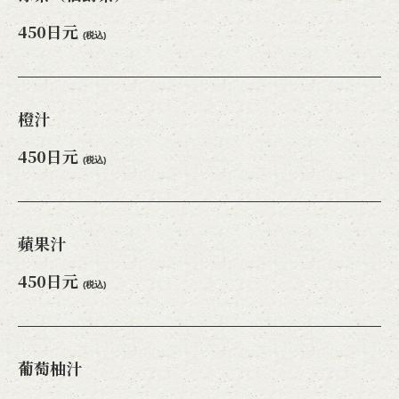
450日元
(税込)
橙汁
450日元
(税込)
蘋果汁
450日元
(税込)
葡萄柚汁