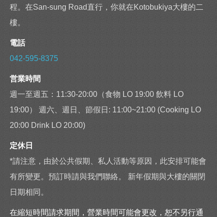
程。在San-sung Road直行，你就在Kotobukiya大樓的二
樓。
電話
042-595-8375
営業時間
週一至週五：11:30-20:00（食物 LO 19:00 飲料 LO
19:00） 週六、週日、節假日: 11:00~21:00 (Cooking LO
20:00 Drink LO 20:00)
定休日
*請注意，由於公共假期、私人活動等原因，此安排可能會
有所變更。預訂時請與我們聯絡。 新年假期與大樓的關閉
日期相同。
在縮短時間請求期間，營業時間可能會更改，恕不另行通