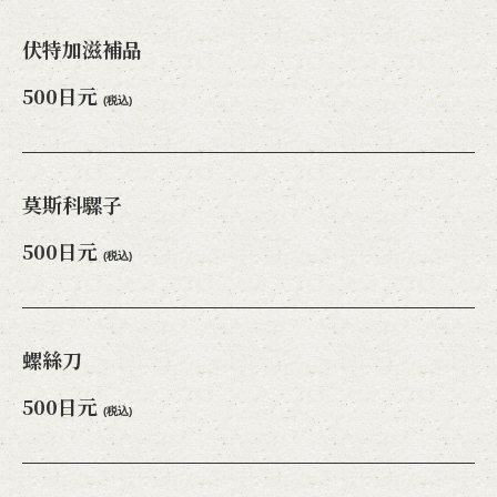
伏特加滋補品
500日元
(税込)
莫斯科騾子
500日元
(税込)
螺絲刀
500日元
(税込)