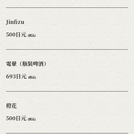
Jinfizu
500日元
(税込)
電暈（瓶裝啤酒）
693日元
(税込)
橙花
500日元
(税込)