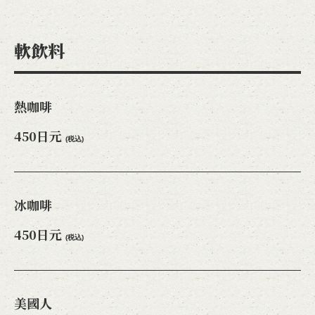
軟飲料
熱咖啡
450日元
(税込)
冰咖啡
450日元
(税込)
美國人