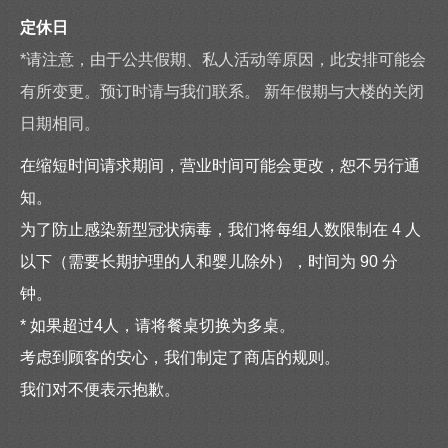
定休日
*请注意，由于公共假期、私人活动等原因，此安排可能会
有所变更。预订时请与我们联系。 新年假期与大楼的关闭
日期相同。
在缩短时间请求期间，营业时间可能会更改，恕不另行通
知。
为了防止感染新型冠状病毒，我们将每组人数限制在 4 人
以下（需要长期护理的人和婴儿除外），时间为 90 分
钟。
* 如果超过4人，请将餐桌切换为多桌。
考虑到顾客的安心，我们制定了商店的规则。
我们对不便表示抱歉。