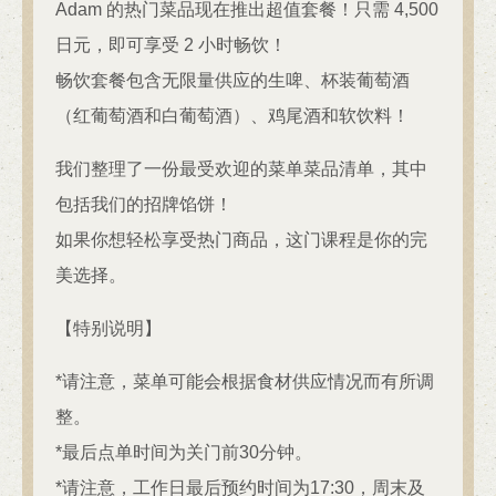
Adam 的热门菜品现在推出超值套餐！只需 4,500
日元，即可享受 2 小时畅饮！
畅饮套餐包含无限量供应的生啤、杯装葡萄酒
（红葡萄酒和白葡萄酒）、鸡尾酒和软饮料！
我们整理了一份最受欢迎的菜单菜品清单，其中
包括我们的招牌馅饼！
如果你想轻松享受热门商品，这门课程是你的完
美选择。
【特别说明】
*请注意，菜单可能会根据食材供应情况而有所调
整。
*最后点单时间为关门前30分钟。
*请注意，工作日最后预约时间为17:30，周末及