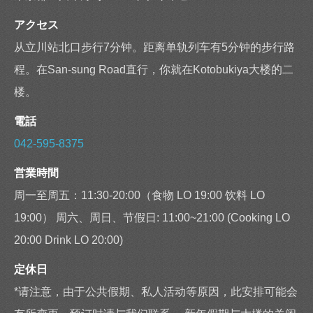
アクセス
从立川站北口步行7分钟。距离单轨列车有5分钟的步行路
程。在San-sung Road直行，你就在Kotobukiya大楼的二
楼。
電話
042-595-8375
営業時間
周一至周五：11:30-20:00（食物 LO 19:00 饮料 LO
19:00） 周六、周日、节假日: 11:00~21:00 (Cooking LO
20:00 Drink LO 20:00)
定休日
*请注意，由于公共假期、私人活动等原因，此安排可能会