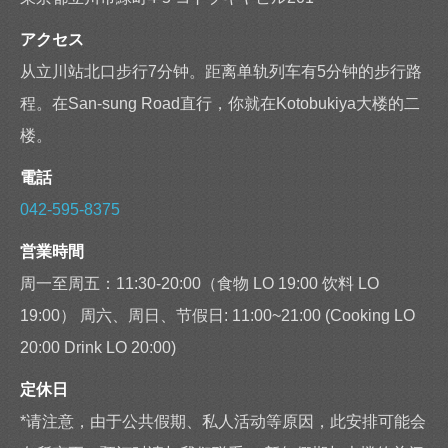
アクセス
从立川站北口步行7分钟。距离单轨列车有5分钟的步行路
程。在San-sung Road直行，你就在Kotobukiya大楼的二
楼。
電話
042-595-8375
営業時間
周一至周五：11:30-20:00（食物 LO 19:00 饮料 LO
19:00） 周六、周日、节假日: 11:00~21:00 (Cooking LO
20:00 Drink LO 20:00)
定休日
*请注意，由于公共假期、私人活动等原因，此安排可能会