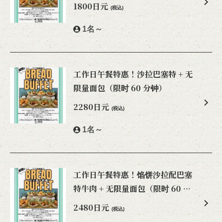
1800日元
(税込)
1名～
工作日午餐特惠！沙拉巴塞特 + 无
限量面包（限时 60 分钟）
2280日元
(税込)
1名～
工作日午餐特惠！馅饼沙拉配巴塞
特牛肉 + 无限量面包（限时 60 分
钟）
2480日元
(税込)