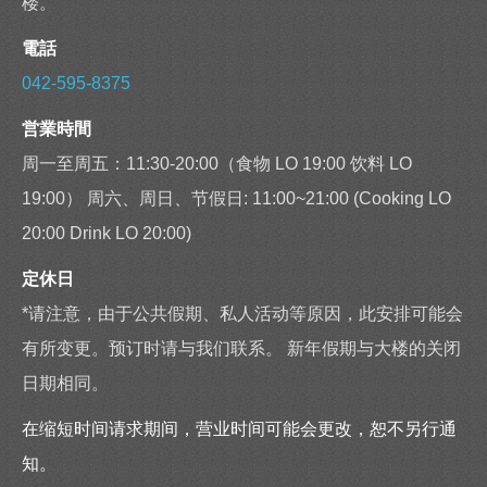
楼。
電話
042-595-8375
営業時間
周一至周五：11:30-20:00（食物 LO 19:00 饮料 LO
19:00） 周六、周日、节假日: 11:00~21:00 (Cooking LO
20:00 Drink LO 20:00)
定休日
*请注意，由于公共假期、私人活动等原因，此安排可能会
有所变更。预订时请与我们联系。 新年假期与大楼的关闭
日期相同。
在缩短时间请求期间，营业时间可能会更改，恕不另行通
知。