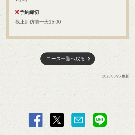
お店情報をコピー
予約締切
截止到访前一天15:00
閉じる
コース一覧へ戻る
2026/05/26 更新